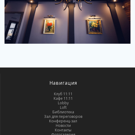
Навигация
Клуб 11:11
Кафе 11:11
Lobby
Loft
Библиотека
Зал для переговоров
Конференц-зал
Новости
Контакты
Фотогалерея